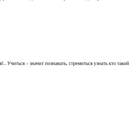
. Учиться – значит познавать, стремиться узнать кто такой