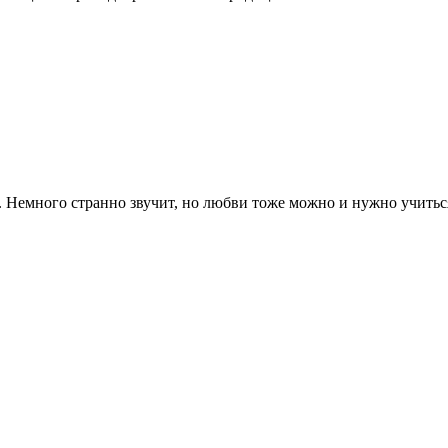
 Немного странно звучит, но любви тоже можно и нужно учиться!.