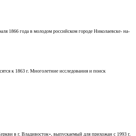
аля 1866 года в молодом российском городе Николаевске- на-
ятся к 1863 г. Многолетние исследования и поиск
кви в г. Владивосток», выпускаемый для прихожан с 1993 г.