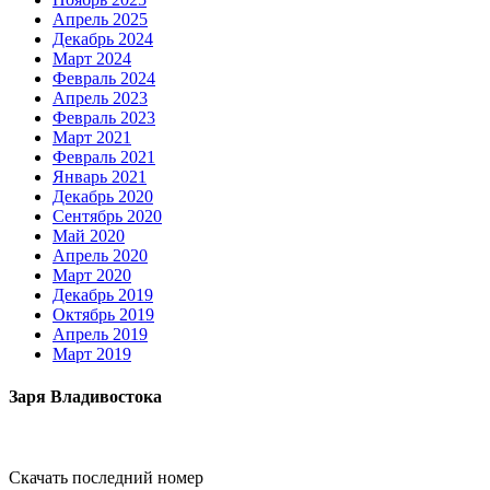
Апрель 2025
Декабрь 2024
Март 2024
Февраль 2024
Апрель 2023
Февраль 2023
Март 2021
Февраль 2021
Январь 2021
Декабрь 2020
Сентябрь 2020
Май 2020
Апрель 2020
Март 2020
Декабрь 2019
Октябрь 2019
Апрель 2019
Март 2019
Заря Владивостока
Скачать последний номер