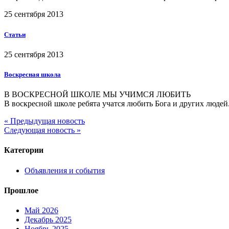
25 сентября 2013
Статьи
25 сентября 2013
Воскресная школа
В ВОСКРЕСНОЙ ШКОЛЕ МЫ УЧИМСЯ ЛЮБИТЬ
В воскресной школе ребята учатся любить Бога и других людей.
« Предыдущая новость
Следующая новость »
Категории
Объявления и события
Прошлое
Май 2026
Декабрь 2025
Ноябрь 2025