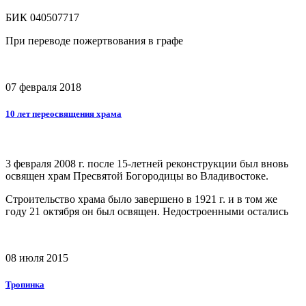
БИК 040507717
При переводе пожертвования в графе
07 февраля 2018
10 лет переосвящения храма
3 февраля 2008 г. после 15-летней реконструкции был вновь
освящен храм Пресвятой Богородицы во Владивостоке.
Строительство храма было завершено в 1921 г. и в том же
году 21 октября он был освящен. Недостроенными остались
08 июля 2015
Тропинка