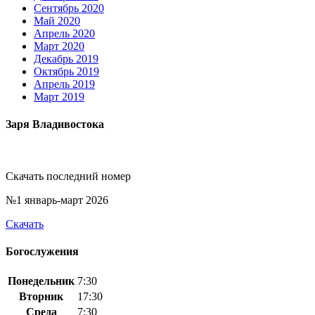
Сентябрь 2020
Май 2020
Апрель 2020
Март 2020
Декабрь 2019
Октябрь 2019
Апрель 2019
Март 2019
Заря Владивостока
Скачать последний номер
№1 январь-март 2026
Скачать
Богослужения
Понедельник
7:30
Вторник
17:30
Среда
7:30