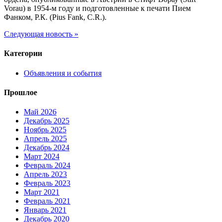
Vorau) в 1954-м году и подготовленные к печати Пием
Фанком, Р.К. (Pius Fank, C.R.).
Следующая новость »
Категории
Объявления и события
Прошлое
Май 2026
Декабрь 2025
Ноябрь 2025
Апрель 2025
Декабрь 2024
Март 2024
Февраль 2024
Апрель 2023
Февраль 2023
Март 2021
Февраль 2021
Январь 2021
Декабрь 2020