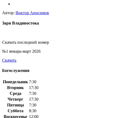
Автор:
Виктор Анисимов
Заря Владивостока
Скачать последний номер
№1 январь-март 2026
Скачать
Богослужения
Понедельник
7:30
Вторник
17:30
Среда
7:30
Четверг
17:30
Пятница
7:30
Суббота
8:30
Воскресенье
12:00