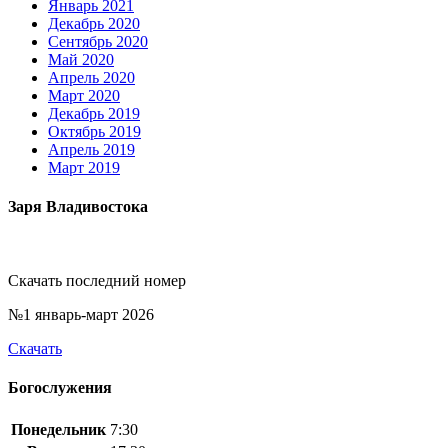
Январь 2021
Декабрь 2020
Сентябрь 2020
Май 2020
Апрель 2020
Март 2020
Декабрь 2019
Октябрь 2019
Апрель 2019
Март 2019
Заря Владивостока
Скачать последний номер
№1 январь-март 2026
Скачать
Богослужения
Понедельник
7:30