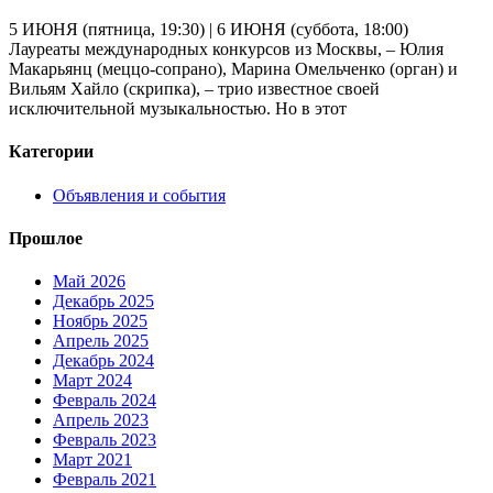
5 ИЮНЯ (пятница, 19:30) | 6 ИЮНЯ (суббота, 18:00)
Лауреаты международных конкурсов из Москвы, – Юлия
Макарьянц (меццо-сопрано), Марина Омельченко (орган) и
Вильям Хайло (скрипка), – трио известное своей
исключительной музыкальностью. Но в этот
Категории
Объявления и события
Прошлое
Май 2026
Декабрь 2025
Ноябрь 2025
Апрель 2025
Декабрь 2024
Март 2024
Февраль 2024
Апрель 2023
Февраль 2023
Март 2021
Февраль 2021